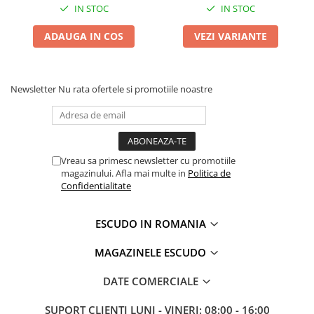
IN STOC
IN STOC
ADAUGA IN COS
VEZI VARIANTE
Newsletter
Nu rata ofertele si promotiile noastre
Vreau sa primesc newsletter cu promotiile
magazinului. Afla mai multe in
Politica de
Confidentialitate
ESCUDO IN ROMANIA
MAGAZINELE ESCUDO
DATE COMERCIALE
SUPORT CLIENTI
LUNI - VINERI: 08:00 - 16:00