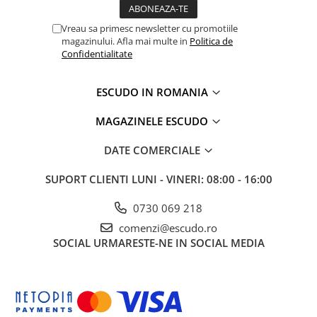
Vreau sa primesc newsletter cu promotiile
magazinului. Afla mai multe in
Politica de
Confidentialitate
ESCUDO IN ROMANIA
MAGAZINELE ESCUDO
DATE COMERCIALE
SUPORT CLIENTI
LUNI - VINERI: 08:00 - 16:00
0730 069 218
comenzi@escudo.ro
SOCIAL
URMARESTE-NE IN SOCIAL MEDIA