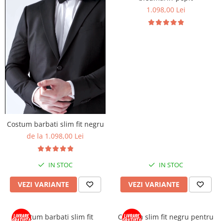
1.098,00 Lei
Costum barbati slim fit negru
de la 1.098,00 Lei
IN STOC
IN STOC
VEZI VARIANTE
VEZI VARIANTE
Costum barbati slim fit
Costum slim fit negru pentru