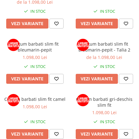
de la 1.098,00 Lei
IN STOC
IN STOC
VEZI VARIANTE
VEZI VARIANTE
Costum barbati slim fit
Costum barbati slim fit
bleumarin-pepit
bleumarin-pepit - Talia 2
1.098,00 Lei
de la 1.098,00 Lei
IN STOC
IN STOC
VEZI VARIANTE
VEZI VARIANTE
Costum barbati slim fit camel
Costum barbati gri-deschis
slim fit
1.098,00 Lei
1.098,00 Lei
IN STOC
IN STOC
VEZI VARIANTE
VEZI VARIANTE