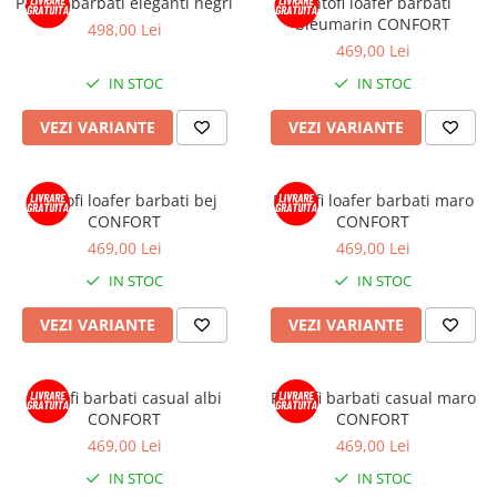
Pantofi barbati eleganti negri
Pantofi loafer barbati
bleumarin CONFORT
498,00 Lei
469,00 Lei
IN STOC
IN STOC
VEZI VARIANTE
VEZI VARIANTE
Pantofi loafer barbati bej
Pantofi loafer barbati maro
CONFORT
CONFORT
469,00 Lei
469,00 Lei
IN STOC
IN STOC
VEZI VARIANTE
VEZI VARIANTE
Pantofi barbati casual albi
Pantofi barbati casual maro
CONFORT
CONFORT
469,00 Lei
469,00 Lei
IN STOC
IN STOC