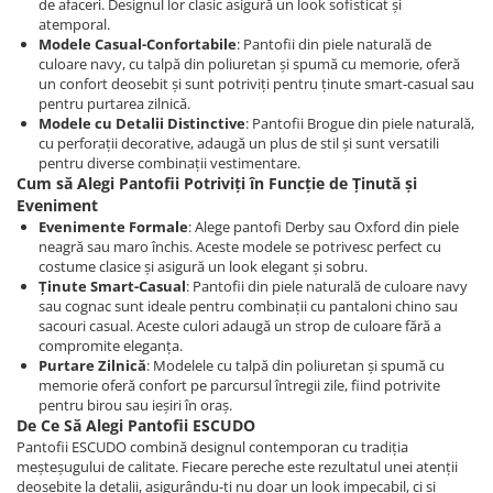
de afaceri. Designul lor clasic asigură un look sofisticat și
atemporal.
Modele Casual-Confortabile
: Pantofii din piele naturală de
culoare navy, cu talpă din poliuretan și spumă cu memorie, oferă
un confort deosebit și sunt potriviți pentru ținute smart-casual sau
pentru purtarea zilnică.
Modele cu Detalii Distinctive
: Pantofii Brogue din piele naturală,
cu perforații decorative, adaugă un plus de stil și sunt versatili
pentru diverse combinații vestimentare.
Cum să Alegi Pantofii Potriviți în Funcție de Ținută și
Eveniment
Evenimente Formale
: Alege pantofi Derby sau Oxford din piele
neagră sau maro închis. Aceste modele se potrivesc perfect cu
costume clasice și asigură un look elegant și sobru.
Ținute Smart-Casual
: Pantofii din piele naturală de culoare navy
sau cognac sunt ideale pentru combinații cu pantaloni chino sau
sacouri casual. Aceste culori adaugă un strop de culoare fără a
compromite eleganța.
Purtare Zilnică
: Modelele cu talpă din poliuretan și spumă cu
memorie oferă confort pe parcursul întregii zile, fiind potrivite
pentru birou sau ieșiri în oraș.
De Ce Să Alegi Pantofii ESCUDO
Pantofii ESCUDO combină designul contemporan cu tradiția
meșteșugului de calitate. Fiecare pereche este rezultatul unei atenții
deosebite la detalii, asigurându-ți nu doar un look impecabil, ci și