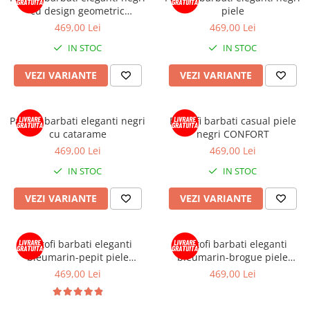
cu design geometric
piele
CONFORT
469,00 Lei
469,00 Lei
IN STOC
IN STOC
VEZI VARIANTE
VEZI VARIANTE
Pantofi barbati eleganti negri
Pantofi barbati casual piele
cu catarame
negri CONFORT
469,00 Lei
469,00 Lei
IN STOC
IN STOC
VEZI VARIANTE
VEZI VARIANTE
Pantofi barbati eleganti
Pantofi barbati eleganti
bleumarin-pepit piele
bleumarin-brogue piele
CONFORT
CONFORT
469,00 Lei
469,00 Lei