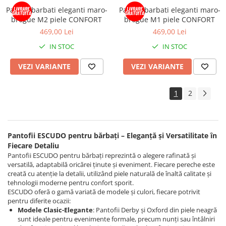
Pantofi barbati eleganti maro-
Pantofi barbati eleganti maro-
brogue M2 piele CONFORT
brogue M1 piele CONFORT
469,00 Lei
469,00 Lei
IN STOC
IN STOC
VEZI VARIANTE
VEZI VARIANTE
1
2
Pantofii ESCUDO pentru bărbați – Eleganță și Versatilitate în
Fiecare Detaliu
Pantofii ESCUDO pentru bărbați reprezintă o alegere rafinată și
versatilă, adaptabilă oricărei ținute și eveniment. Fiecare pereche este
creată cu atenție la detalii, utilizând piele naturală de înaltă calitate și
tehnologii moderne pentru confort sporit.
ESCUDO oferă o gamă variată de modele și culori, fiecare potrivit
pentru diferite ocazii:
Modele Clasic-Elegante
: Pantofii Derby și Oxford din piele neagră
sunt ideale pentru evenimente formale, precum nunți sau întâlniri