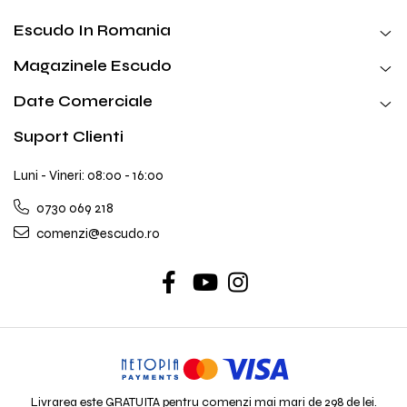
Escudo In Romania
Magazinele Escudo
Date Comerciale
Suport Clienti
Luni - Vineri: 08:00 - 16:00
0730 069 218
comenzi@escudo.ro
Livrarea este GRATUITA pentru comenzi mai mari de 298 de lei.