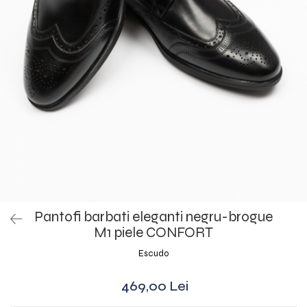
Pantofi barbati eleganti negru-brogue
M1 piele CONFORT
Escudo
469,00 Lei