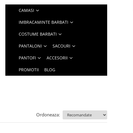
CAMASI
IMBRACAMINTE BARBATI
COSTUME BARBATI
PANTALONI
SACOURI
PANTOFI
ACCESORII
PROMOTII
BLOG
Ordoneaza: