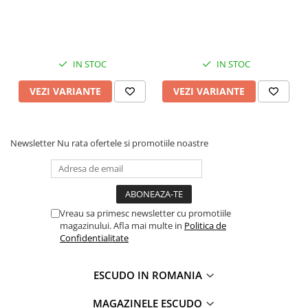
IN STOC
IN STOC
VEZI VARIANTE
VEZI VARIANTE
Newsletter
Nu rata ofertele si promotiile noastre
Vreau sa primesc newsletter cu promotiile
magazinului. Afla mai multe in
Politica de
Confidentialitate
ESCUDO IN ROMANIA
MAGAZINELE ESCUDO