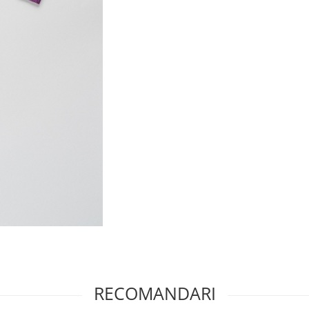
RECOMANDARI