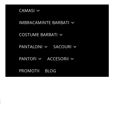
CAMASI
IMBRACAMINTE BARBATI
COSTUME BARBATI
PANTALONI
SACOURI
PANTOFI
ACCESORII
PROMOTII
BLOG
i