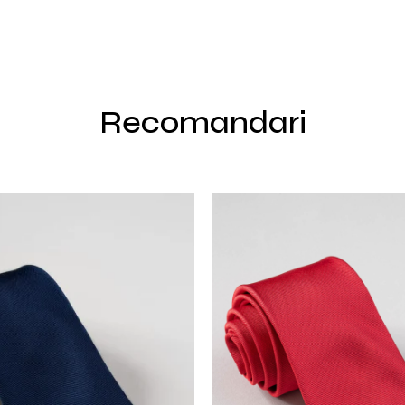
Recomandari