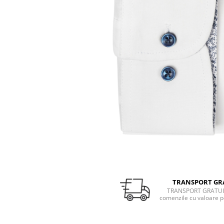
TRANSPORT GR
TRANSPORT GRATUI
comenzile cu valoare p