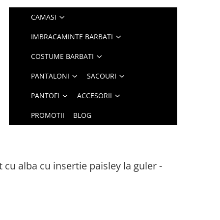
CAMASI
IMBRACAMINTE BARBATI
COSTUME BARBATI
PANTALONI
SACOURI
PANTOFI
ACCESORII
PROMOTII
BLOG
cu alba cu insertie paisley la guler -