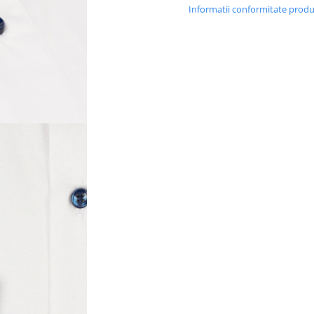
Informatii conformitate prod