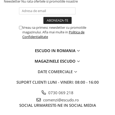
Newsletter
Nu rata ofertele si promotiile noastre
Vreau sa primesc newsletter cu promotiile
magazinului. Afla mai multe in
Politica de
Confidentialitate
ESCUDO IN ROMANIA
MAGAZINELE ESCUDO
DATE COMERCIALE
SUPORT CLIENTI
LUNI - VINERI: 08:00 - 16:00
0730 069 218
comenzi@escudo.ro
SOCIAL
URMARESTE-NE IN SOCIAL MEDIA