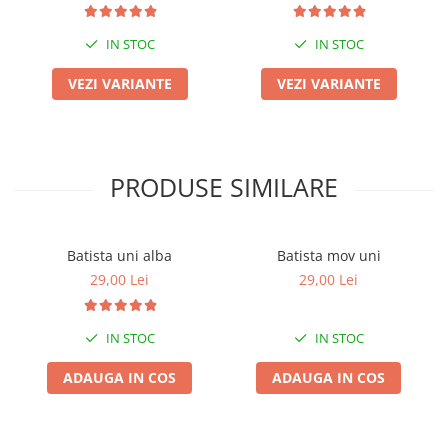
IN STOC
IN STOC
VEZI VARIANTE
VEZI VARIANTE
PRODUSE SIMILARE
Batista uni alba
Batista mov uni
29,00 Lei
29,00 Lei
IN STOC
IN STOC
ADAUGA IN COS
ADAUGA IN COS