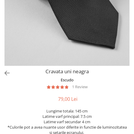
Cravata uni neagra
Escudo
1 Review
79,00 Lei
Lungime totala: 145 cm
Latime varf principal: 7.5 cm
Latime varf secundar 4 cm
*Culorile pot a avea nuante usor diferite in functie de luminozitatea
si setarile ecranului.