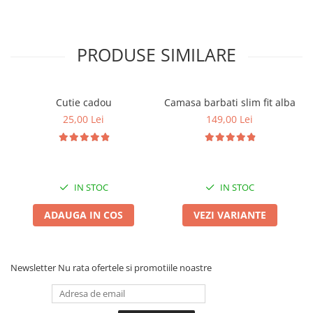
PRODUSE SIMILARE
Cutie cadou
Camasa barbati slim fit alba
25,00 Lei
149,00 Lei
IN STOC
IN STOC
ADAUGA IN COS
VEZI VARIANTE
Newsletter
Nu rata ofertele si promotiile noastre