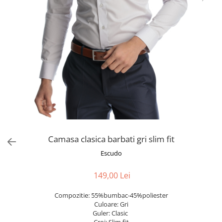
Camasa clasica barbati gri slim fit
Escudo
149,00 Lei
Compozitie: 55%bumbac-45%poliester
Culoare: Gri
Guler: Clasic