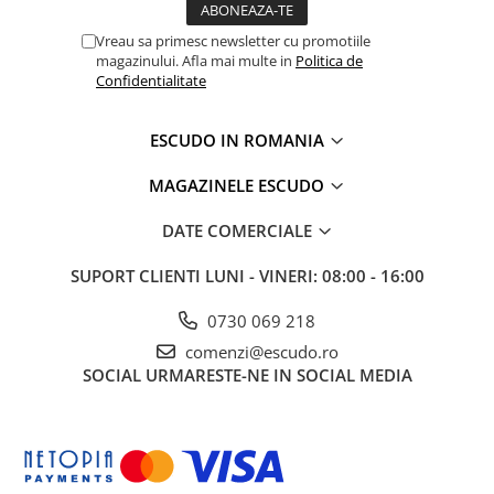
Vreau sa primesc newsletter cu promotiile
magazinului. Afla mai multe in
Politica de
Confidentialitate
ESCUDO IN ROMANIA
MAGAZINELE ESCUDO
DATE COMERCIALE
SUPORT CLIENTI
LUNI - VINERI: 08:00 - 16:00
0730 069 218
comenzi@escudo.ro
SOCIAL
URMARESTE-NE IN SOCIAL MEDIA