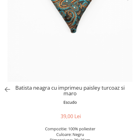
Batista neagra cu imprimeu paisley turcoaz si
maro
Escudo
39,00 Lei
Compozitie: 100% poliester
Culoare: Negru