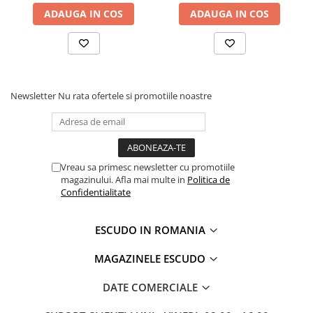
ADAUGA IN COS
ADAUGA IN COS
Newsletter
Nu rata ofertele si promotiile noastre
Vreau sa primesc newsletter cu promotiile
magazinului. Afla mai multe in
Politica de
Confidentialitate
ESCUDO IN ROMANIA
MAGAZINELE ESCUDO
DATE COMERCIALE