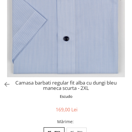
Camasa barbati regular fit alba cu dungi bleu
maneca scurta - 2XL
Escudo
169,00 Lei
Mărime
: