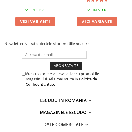
IN STOC
IN STOC
VEZI VARIANTE
VEZI VARIANTE
Newsletter
Nu rata ofertele si promotiile noastre
Vreau sa primesc newsletter cu promotiile
magazinului. Afla mai multe in
Politica de
Confidentialitate
ESCUDO IN ROMANIA
MAGAZINELE ESCUDO
DATE COMERCIALE