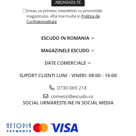
Vreau sa primesc newsletter cu promotiile
magazinului. Afla mai multe in
Politica de
Confidentialitate
ESCUDO IN ROMANIA
MAGAZINELE ESCUDO
DATE COMERCIALE
SUPORT CLIENTI
LUNI - VINERI: 08:00 - 16:00
0730 069 218
comenzi@escudo.ro
SOCIAL
URMARESTE-NE IN SOCIAL MEDIA