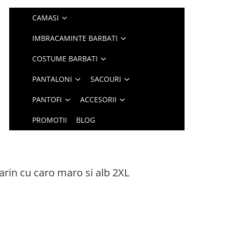
CAMASI
IMBRACAMINTE BARBATI
COSTUME BARBATI
PANTALONI
SACOURI
PANTOFI
ACCESORII
PROMOTII
BLOG
rin cu caro maro si alb 2XL