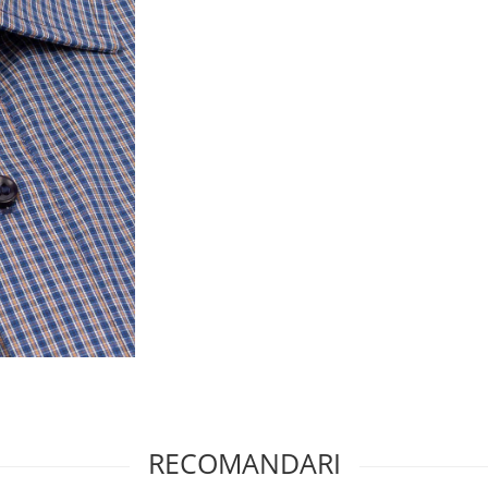
RECOMANDARI