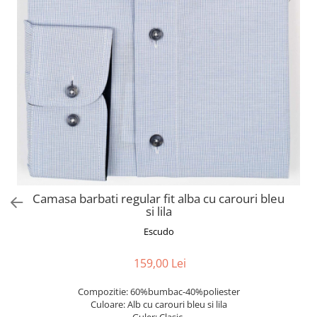
Camasa barbati regular fit alba cu carouri bleu
si lila
Escudo
159,00 Lei
Compozitie: 60%bumbac-40%poliester
Culoare: Alb cu carouri bleu si lila