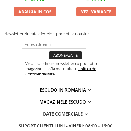
ADAUGA IN COS
VEZI VARIANTE
Newsletter
Nu rata ofertele si promotiile noastre
Vreau sa primesc newsletter cu promotiile
magazinului. Afla mai multe in
Politica de
Confidentialitate
ESCUDO IN ROMANIA
MAGAZINELE ESCUDO
DATE COMERCIALE
SUPORT CLIENTI
LUNI - VINERI: 08:00 - 16:00