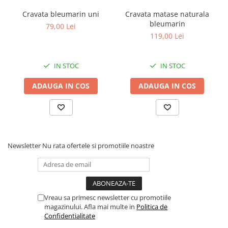
Cravata bleumarin uni
Cravata matase naturala
bleumarin
79,00 Lei
119,00 Lei
IN STOC
IN STOC
ADAUGA IN COS
ADAUGA IN COS
Newsletter
Nu rata ofertele si promotiile noastre
Vreau sa primesc newsletter cu promotiile
magazinului. Afla mai multe in
Politica de
Confidentialitate