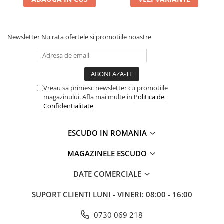
Newsletter
Nu rata ofertele si promotiile noastre
Vreau sa primesc newsletter cu promotiile
magazinului. Afla mai multe in
Politica de
Confidentialitate
ESCUDO IN ROMANIA
MAGAZINELE ESCUDO
DATE COMERCIALE
SUPORT CLIENTI
LUNI - VINERI: 08:00 - 16:00
0730 069 218