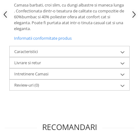
Camasa barbati, croi slim, cu dungi albastre si maneca lunga
. Confectionata dintr-o tesatura de calitate cu compozitie de
60%bumbac si 40% poliester ofera atat confort cat si
eleganta. Poate fi purtata atat intr-o tinuta casual cat si una
eleganta.
Informatii conformitate produs
Caracteristici
Livrare si retur
Intretinere Camasi
Review-uri
(0)
RECOMANDARI