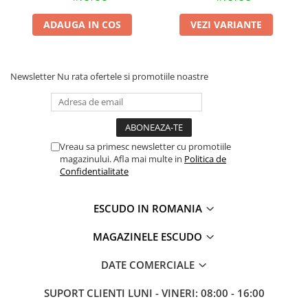
ADAUGA IN COS
VEZI VARIANTE
Newsletter
Nu rata ofertele si promotiile noastre
Vreau sa primesc newsletter cu promotiile
magazinului. Afla mai multe in
Politica de
Confidentialitate
ESCUDO IN ROMANIA
MAGAZINELE ESCUDO
DATE COMERCIALE
SUPORT CLIENTI
LUNI - VINERI: 08:00 - 16:00