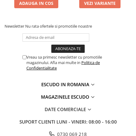
ADAUGA IN COS
VEZI VARIANTE
Newsletter
Nu rata ofertele si promotiile noastre
Vreau sa primesc newsletter cu promotiile
magazinului. Afla mai multe in
Politica de
Confidentialitate
ESCUDO IN ROMANIA
MAGAZINELE ESCUDO
DATE COMERCIALE
SUPORT CLIENTI
LUNI - VINERI: 08:00 - 16:00
0730 069 218