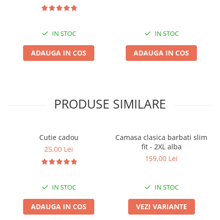
IN STOC
IN STOC
ADAUGA IN COS
ADAUGA IN COS
PRODUSE SIMILARE
Cutie cadou
Camasa clasica barbati slim
fit - 2XL alba
25,00 Lei
159,00 Lei
IN STOC
IN STOC
ADAUGA IN COS
VEZI VARIANTE