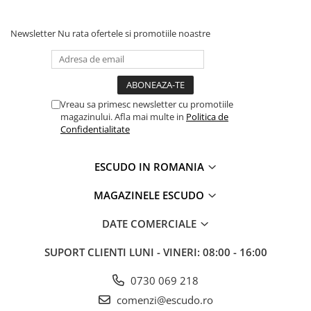
Newsletter
Nu rata ofertele si promotiile noastre
Vreau sa primesc newsletter cu promotiile
magazinului. Afla mai multe in
Politica de
Confidentialitate
ESCUDO IN ROMANIA
MAGAZINELE ESCUDO
DATE COMERCIALE
SUPORT CLIENTI
LUNI - VINERI: 08:00 - 16:00
0730 069 218
comenzi@escudo.ro