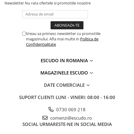
Newsletter
Nu rata ofertele si promotiile noastre
Vreau sa primesc newsletter cu promotiile
magazinului. Afla mai multe in
Politica de
Confidentialitate
ESCUDO IN ROMANIA
MAGAZINELE ESCUDO
DATE COMERCIALE
SUPORT CLIENTI
LUNI - VINERI: 08:00 - 16:00
0730 069 218
comenzi@escudo.ro
SOCIAL
URMARESTE-NE IN SOCIAL MEDIA