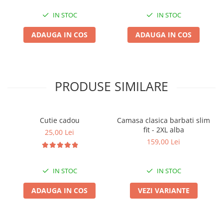
IN STOC
IN STOC
ADAUGA IN COS
ADAUGA IN COS
PRODUSE SIMILARE
Cutie cadou
Camasa clasica barbati slim
fit - 2XL alba
25,00 Lei
159,00 Lei
IN STOC
IN STOC
ADAUGA IN COS
VEZI VARIANTE