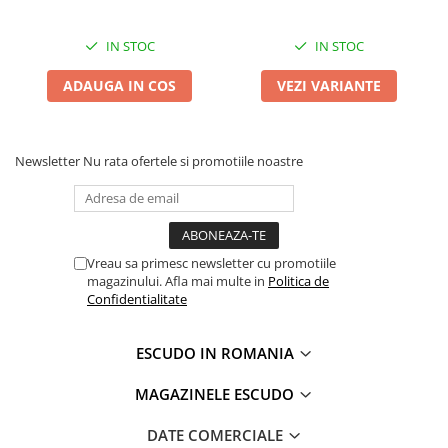
IN STOC
IN STOC
ADAUGA IN COS
VEZI VARIANTE
Newsletter
Nu rata ofertele si promotiile noastre
Vreau sa primesc newsletter cu promotiile
magazinului. Afla mai multe in
Politica de
Confidentialitate
ESCUDO IN ROMANIA
MAGAZINELE ESCUDO
DATE COMERCIALE