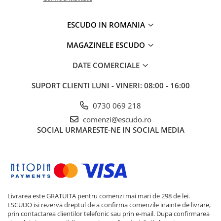
ESCUDO IN ROMANIA
MAGAZINELE ESCUDO
DATE COMERCIALE
SUPORT CLIENTI
LUNI - VINERI: 08:00 - 16:00
0730 069 218
comenzi@escudo.ro
SOCIAL
URMARESTE-NE IN SOCIAL MEDIA
Livrarea este GRATUITA pentru comenzi mai mari de 298 de lei.
ESCUDO isi rezerva dreptul de a confirma comenzile inainte de livrare,
prin contactarea clientilor telefonic sau prin e-mail. Dupa confirmarea