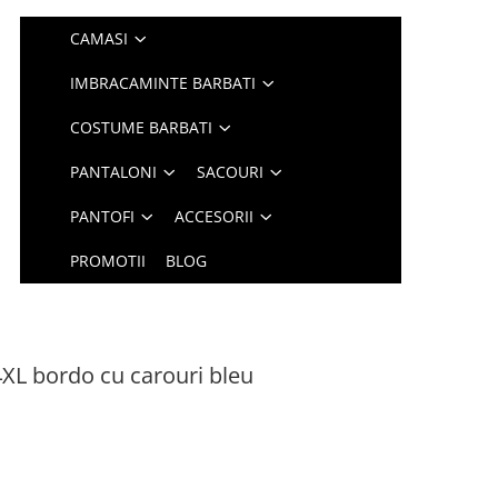
CAMASI
IMBRACAMINTE BARBATI
COSTUME BARBATI
PANTALONI
SACOURI
PANTOFI
ACCESORII
PROMOTII
BLOG
XL bordo cu carouri bleu