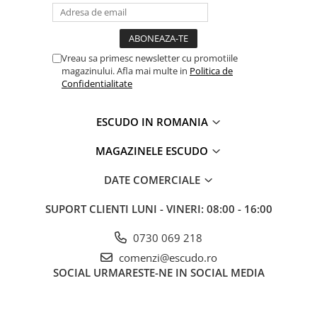
Vreau sa primesc newsletter cu promotiile
magazinului. Afla mai multe in
Politica de
Confidentialitate
ESCUDO IN ROMANIA
MAGAZINELE ESCUDO
DATE COMERCIALE
SUPORT CLIENTI
LUNI - VINERI: 08:00 - 16:00
0730 069 218
comenzi@escudo.ro
SOCIAL
URMARESTE-NE IN SOCIAL MEDIA