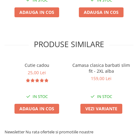
ADAUGA IN COS
ADAUGA IN COS
PRODUSE SIMILARE
Cutie cadou
Camasa clasica barbati slim
fit - 2XL alba
25,00 Lei
159,00 Lei
IN STOC
IN STOC
ADAUGA IN COS
VEZI VARIANTE
Newsletter
Nu rata ofertele si promotiile noastre