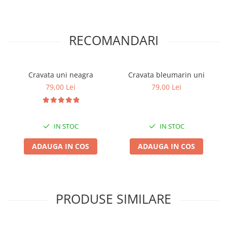
RECOMANDARI
Cravata uni neagra
Cravata bleumarin uni
79,00 Lei
79,00 Lei
IN STOC
IN STOC
ADAUGA IN COS
ADAUGA IN COS
PRODUSE SIMILARE