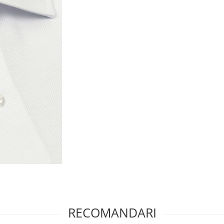
RECOMANDARI