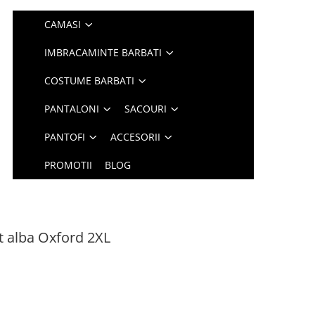
CAMASI
IMBRACAMINTE BARBATI
COSTUME BARBATI
PANTALONI
SACOURI
PANTOFI
ACCESORII
PROMOTII
BLOG
t alba Oxford 2XL