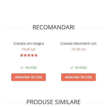
RECOMANDARI
Cravata uni neagra
Cravata bleumarin uni
79,00 Lei
79,00 Lei
IN STOC
IN STOC
ADAUGA IN COS
ADAUGA IN COS
PRODUSE SIMILARE