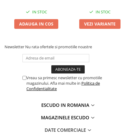
IN STOC
IN STOC
ADAUGA IN COS
VEZI VARIANTE
Newsletter
Nu rata ofertele si promotiile noastre
Vreau sa primesc newsletter cu promotiile
magazinului. Afla mai multe in
Politica de
Confidentialitate
ESCUDO IN ROMANIA
MAGAZINELE ESCUDO
DATE COMERCIALE