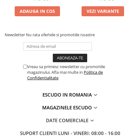
ADAUGA IN COS
VEZI VARIANTE
Newsletter
Nu rata ofertele si promotiile noastre
Vreau sa primesc newsletter cu promotiile
magazinului. Afla mai multe in
Politica de
Confidentialitate
ESCUDO IN ROMANIA
MAGAZINELE ESCUDO
DATE COMERCIALE
SUPORT CLIENTI
LUNI - VINERI: 08:00 - 16:00