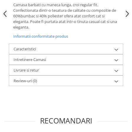
Camasa barbati cu maneca lunga, croi regular fit.
Confectionata dintr-o tesatura de calitate cu compozitie de
60%bumbac si 40% poliester ofera atat confort cat si
eleganta. Poate fi purtata atat intr-o tinuta casual cat si una
eleganta.
Informatii conformitate produs
Caracteristici
Intretinere Camasi
Livrare si retur
Review-uri
(0)
RECOMANDARI