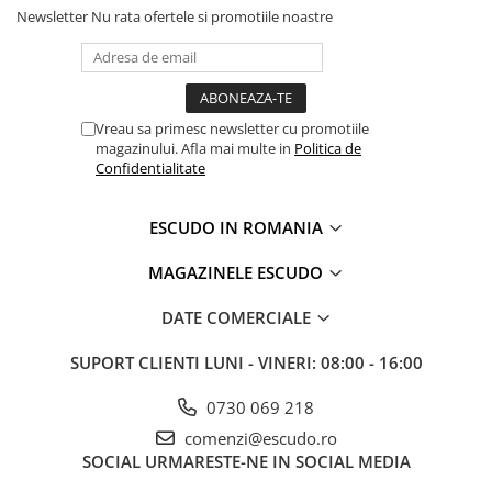
Newsletter
Nu rata ofertele si promotiile noastre
Vreau sa primesc newsletter cu promotiile
magazinului. Afla mai multe in
Politica de
Confidentialitate
ESCUDO IN ROMANIA
MAGAZINELE ESCUDO
DATE COMERCIALE
SUPORT CLIENTI
LUNI - VINERI: 08:00 - 16:00
0730 069 218
comenzi@escudo.ro
SOCIAL
URMARESTE-NE IN SOCIAL MEDIA