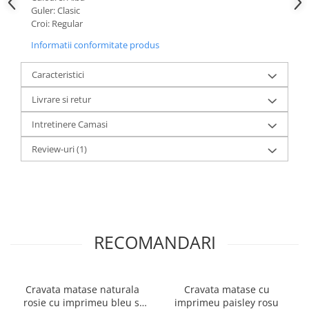
Guler: Clasic
Croi: Regular
Informatii conformitate produs
Caracteristici
Livrare si retur
Intretinere Camasi
Review-uri
(1)
RECOMANDARI
Cravata matase naturala
Cravata matase cu
rosie cu imprimeu bleu si
imprimeu paisley rosu