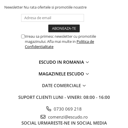
Newsletter
Nu rata ofertele si promotiile noastre
Vreau sa primesc newsletter cu promotiile
magazinului. Afla mai multe in
Politica de
Confidentialitate
ESCUDO IN ROMANIA
MAGAZINELE ESCUDO
DATE COMERCIALE
SUPORT CLIENTI
LUNI - VINERI: 08:00 - 16:00
0730 069 218
comenzi@escudo.ro
SOCIAL
URMARESTE-NE IN SOCIAL MEDIA