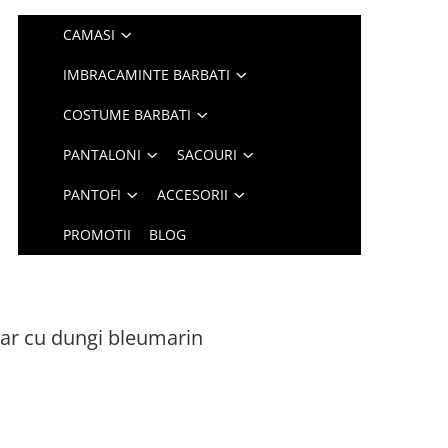
CAMASI
IMBRACAMINTE BARBATI
COSTUME BARBATI
PANTALONI
SACOURI
PANTOFI
ACCESORII
PROMOTII
BLOG
ar cu dungi bleumarin