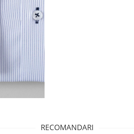
RECOMANDARI