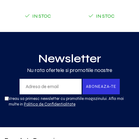
IN STOC
IN STOC
Newsletter
Nu rata ofertele si promotiile noastre
Vreau sa primesc newsletter cu promotiile magazinului. Afla mai
multe in
Politica de Confidentialitate