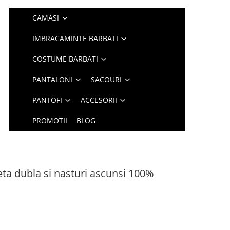
CAMASI
IMBRACAMINTE BARBATI
COSTUME BARBATI
PANTALONI
SACOURI
PANTOFI
ACCESORII
PROMOTII
BLOG
a dubla si nasturi ascunsi 100%