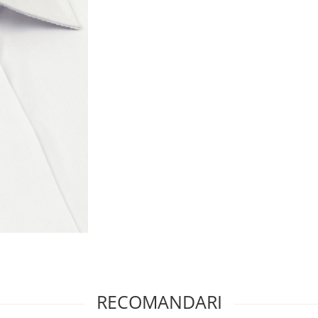
RECOMANDARI