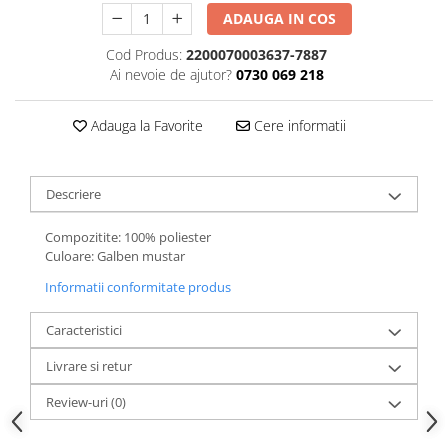
ADAUGA IN COS
Cod Produs:
2200070003637-7887
Ai nevoie de ajutor?
0730 069 218
Adauga la Favorite
Cere informatii
Descriere
Compozitite: 100% poliester
Culoare: Galben mustar
Informatii conformitate produs
Caracteristici
Livrare si retur
Review-uri
(0)