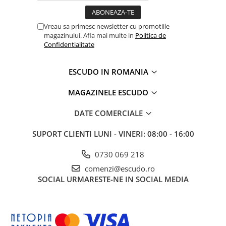
Vreau sa primesc newsletter cu promotiile
magazinului. Afla mai multe in
Politica de
Confidentialitate
ESCUDO IN ROMANIA
MAGAZINELE ESCUDO
DATE COMERCIALE
SUPORT CLIENTI
LUNI - VINERI: 08:00 - 16:00
0730 069 218
comenzi@escudo.ro
SOCIAL
URMARESTE-NE IN SOCIAL MEDIA