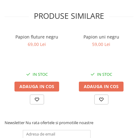
PRODUSE SIMILARE
Papion fluture negru
Papion uni negru
69,00 Lei
59,00 Lei
IN STOC
IN STOC
ADAUGA IN COS
ADAUGA IN COS
Newsletter
Nu rata ofertele si promotiile noastre