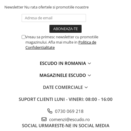
Newsletter
Nu rata ofertele si promotiile noastre
Vreau sa primesc newsletter cu promotiile
magazinului. Afla mai multe in
Politica de
Confidentialitate
ESCUDO IN ROMANIA
MAGAZINELE ESCUDO
DATE COMERCIALE
SUPORT CLIENTI
LUNI - VINERI: 08:00 - 16:00
0730 069 218
comenzi@escudo.ro
SOCIAL
URMARESTE-NE IN SOCIAL MEDIA