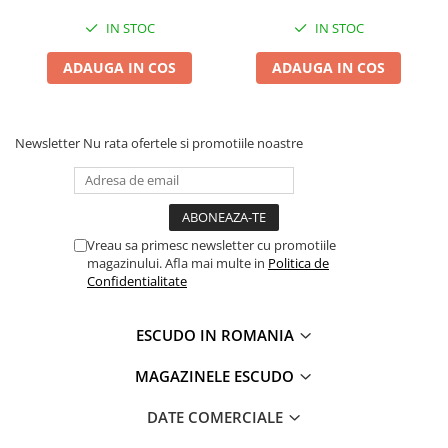
IN STOC
IN STOC
ADAUGA IN COS
ADAUGA IN COS
Newsletter
Nu rata ofertele si promotiile noastre
Vreau sa primesc newsletter cu promotiile
magazinului. Afla mai multe in
Politica de
Confidentialitate
ESCUDO IN ROMANIA
MAGAZINELE ESCUDO
DATE COMERCIALE