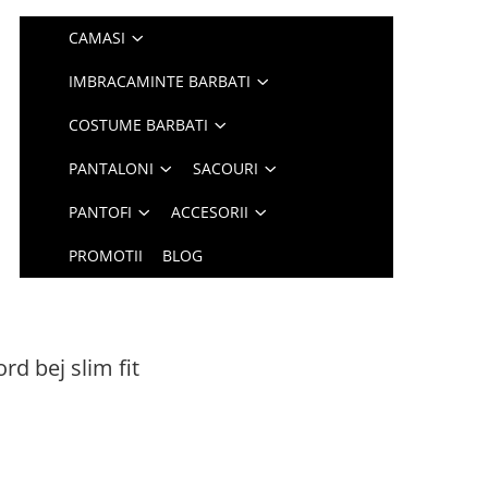
CAMASI
IMBRACAMINTE BARBATI
COSTUME BARBATI
PANTALONI
SACOURI
PANTOFI
ACCESORII
PROMOTII
BLOG
 bej slim fit