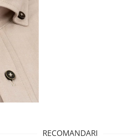
RECOMANDARI