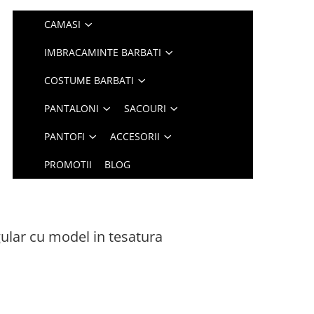
CAMASI
IMBRACAMINTE BARBATI
COSTUME BARBATI
PANTALONI
SACOURI
PANTOFI
ACCESORII
PROMOTII
BLOG
lar cu model in tesatura