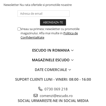
Newsletter
Nu rata ofertele si promotiile noastre
Vreau sa primesc newsletter cu promotiile
magazinului. Afla mai multe in
Politica de
Confidentialitate
ESCUDO IN ROMANIA
MAGAZINELE ESCUDO
DATE COMERCIALE
SUPORT CLIENTI
LUNI - VINERI: 08:00 - 16:00
0730 069 218
comenzi@escudo.ro
SOCIAL
URMARESTE-NE IN SOCIAL MEDIA