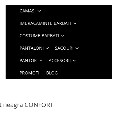
CAMASI
IMBRACAMINTE BARBATI
COSTUME BARBATI
PANTALONI
SACOURI
PANTOFI
ACCESORII
PROMOTII
BLOG
fit neagra CONFORT