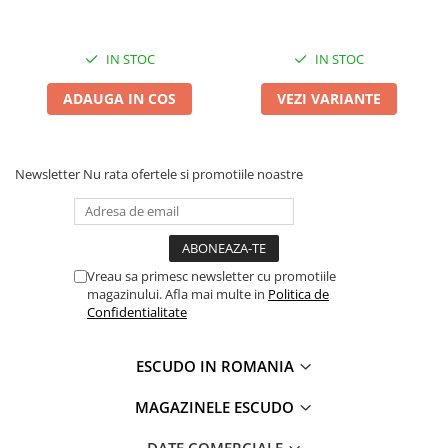
IN STOC
IN STOC
ADAUGA IN COS
VEZI VARIANTE
Newsletter
Nu rata ofertele si promotiile noastre
Vreau sa primesc newsletter cu promotiile
magazinului. Afla mai multe in
Politica de
Confidentialitate
ESCUDO IN ROMANIA
MAGAZINELE ESCUDO
DATE COMERCIALE