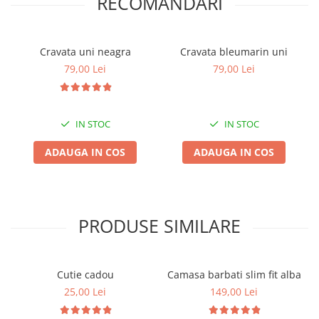
RECOMANDARI
Cravata uni neagra
Cravata bleumarin uni
79,00 Lei
79,00 Lei
IN STOC
IN STOC
ADAUGA IN COS
ADAUGA IN COS
PRODUSE SIMILARE
Cutie cadou
Camasa barbati slim fit alba
25,00 Lei
149,00 Lei