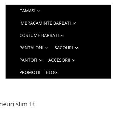
CAMASI
IMBRACAMINTE BARBATI
COSTUME BARBATI
PANTALONI
SACOURI
PANTOFI
ACCESORII
PROMOTII
BLOG
uri slim fit