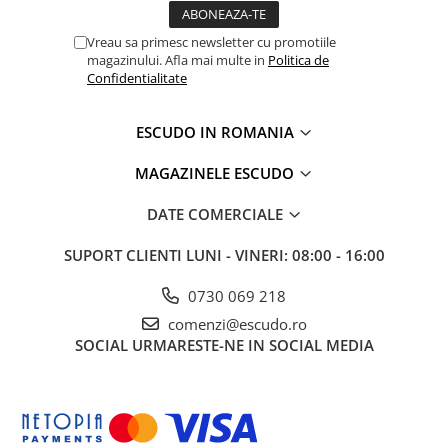
Vreau sa primesc newsletter cu promotiile
magazinului. Afla mai multe in
Politica de
Confidentialitate
ESCUDO IN ROMANIA
MAGAZINELE ESCUDO
DATE COMERCIALE
SUPORT CLIENTI
LUNI - VINERI: 08:00 - 16:00
0730 069 218
comenzi@escudo.ro
SOCIAL
URMARESTE-NE IN SOCIAL MEDIA