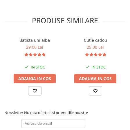
PRODUSE SIMILARE
Batista uni alba
Cutie cadou
29,00 Lei
25,00 Lei
IN STOC
IN STOC
ADAUGA IN COS
ADAUGA IN COS
Newsletter
Nu rata ofertele si promotiile noastre