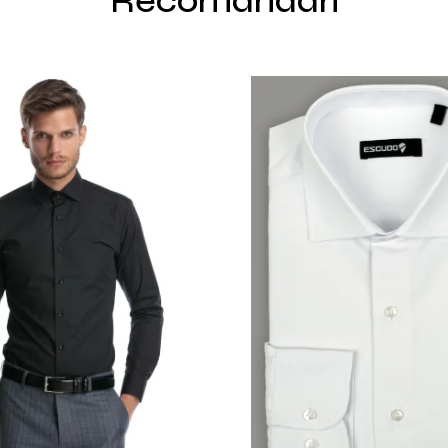
Recomandari