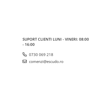
SUPORT CLIENTI
LUNI - VINERI: 08:00
- 16:00
0730 069 218
comenzi@escudo.ro