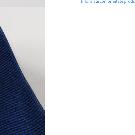
Informatii conformitate prod