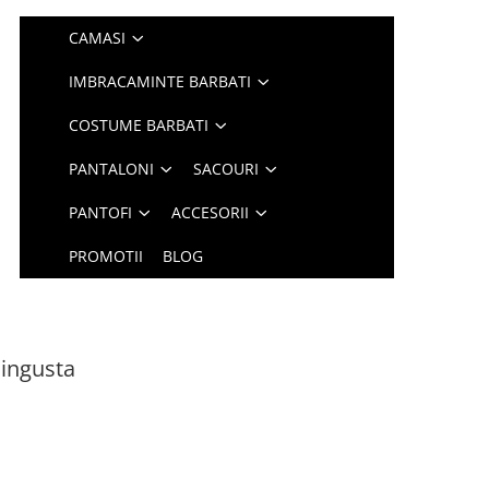
CAMASI
IMBRACAMINTE BARBATI
COSTUME BARBATI
PANTALONI
SACOURI
PANTOFI
ACCESORII
PROMOTII
BLOG
 ingusta