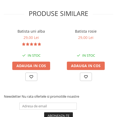
PRODUSE SIMILARE
Batista uni alba
Batista rosie
29,00 Lei
29,00 Lei
IN STOC
IN STOC
ADAUGA IN COS
ADAUGA IN COS
Newsletter
Nu rata ofertele si promotiile noastre