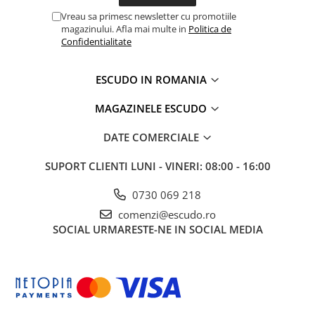
Vreau sa primesc newsletter cu promotiile
magazinului. Afla mai multe in
Politica de
Confidentialitate
ESCUDO IN ROMANIA
MAGAZINELE ESCUDO
DATE COMERCIALE
SUPORT CLIENTI
LUNI - VINERI: 08:00 - 16:00
0730 069 218
comenzi@escudo.ro
SOCIAL
URMARESTE-NE IN SOCIAL MEDIA