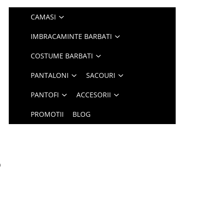
CAMASI
IMBRACAMINTE BARBATI
COSTUME BARBATI
PANTALONI
SACOURI
PANTOFI
ACCESORII
PROMOTII
BLOG
o